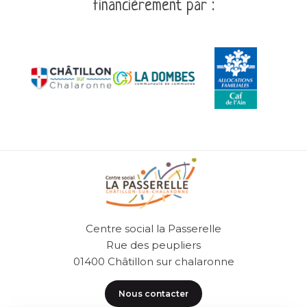
financièrement par :
Centre social la Passerelle
Rue des peupliers
01400 Châtillon sur chalaronne
Nous contacter