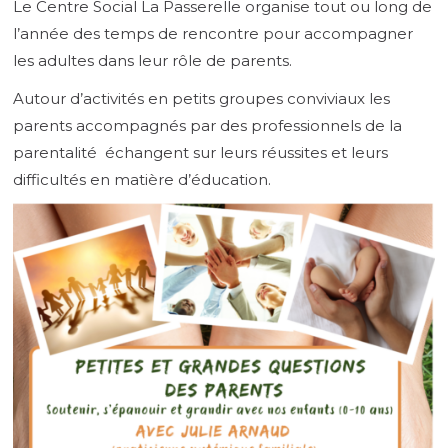
Le Centre Social La Passerelle organise tout ou long de
Faceboo
Twit
l’année des temps de rencontre pour accompagner
les adultes dans leur rôle de parents.
Autour d’activités en petits groupes conviviaux les
parents accompagnés par des professionnels de la
parentalité échangent sur leurs réussites et leurs
difficultés en matière d’éducation.