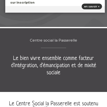
sur Inscription
en savoir +
Centre social la Passerelle
Le bien vivre ensemble comme facteur
d'intégration, d'émancipation et de mixité
sociale
Le Centre Social la Passerelle est soutenu