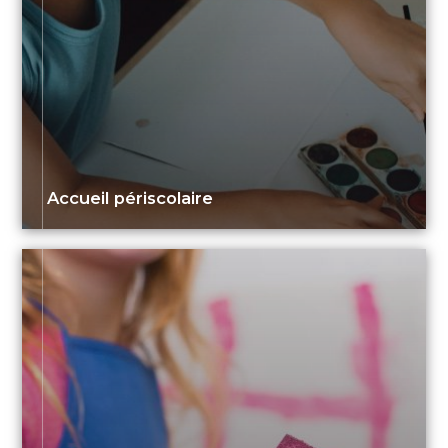
Accueil périscolaire