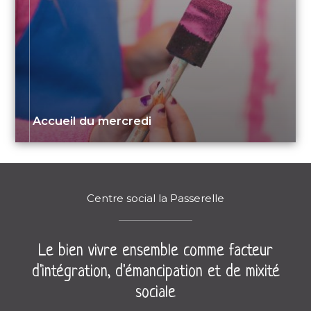
Accueil du mercredi
Centre social la Passerelle
Le bien vivre ensemble comme facteur
d'intégration, d'émancipation et de mixité
sociale