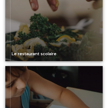
Le restaurant scolaire