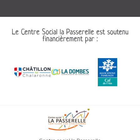
Le Centre Social la Passerelle est soutenu
financièrement par :