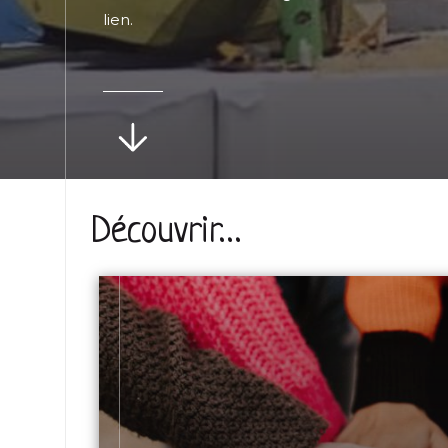
lien.
Découvrir…