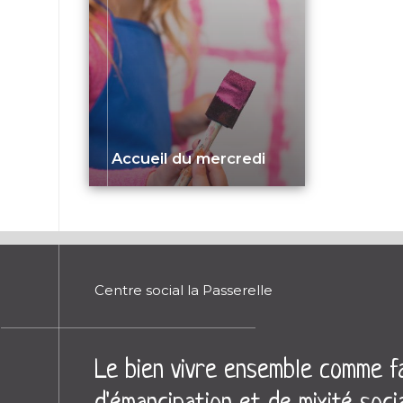
Accueil du mercredi
Centre social la Passerelle
Le bien vivre ensemble comme fa