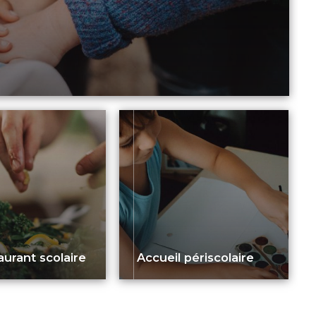
aurant scolaire
Accueil périscolaire