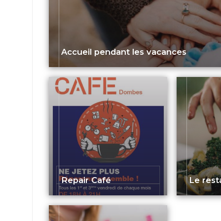
Accueil pendant les vacances
Repair Café
Le rest