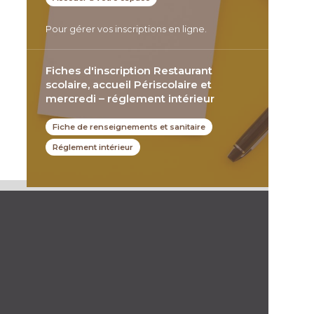
Pour gérer vos inscriptions en ligne.
Fiches d'inscription Restaurant
scolaire, accueil Périscolaire et
mercredi – réglement intérieur
Fiche de renseignements et sanitaire
Réglement intérieur