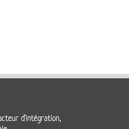
cteur d'intégration,