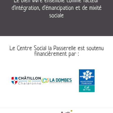
Le bien vivre ensemble comme facteur
d'intégration, d'émancipation et de mixité
sociale
Le Centre Social la Passerelle est soutenu
financièrement par :