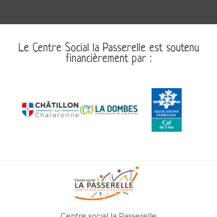
Le Centre Social la Passerelle est soutenu
financièrement par :
Centre social la Passerelle