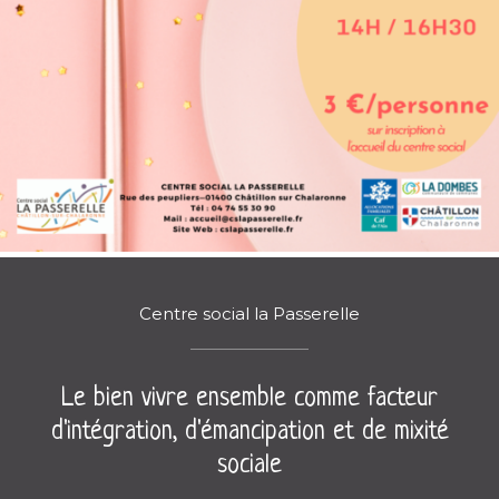
Centre social la Passerelle
Le bien vivre ensemble comme facteur
d'intégration, d'émancipation et de mixité
sociale