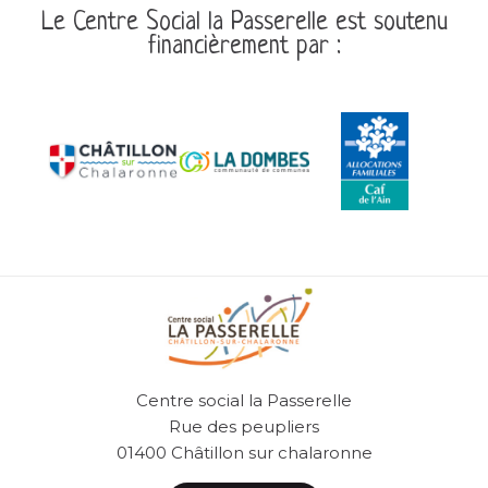
Le Centre Social la Passerelle est soutenu
financièrement par :
Centre social la Passerelle
Rue des peupliers
01400 Châtillon sur chalaronne