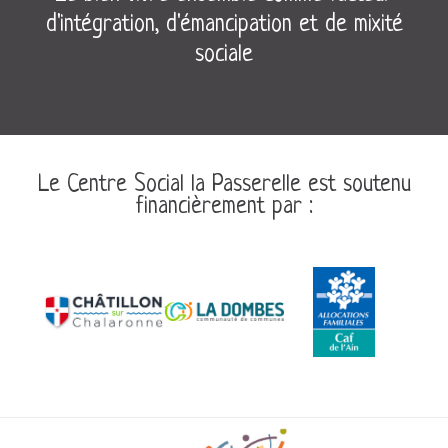
d'intégration, d'émancipation et de mixité
sociale
Le Centre Social la Passerelle est soutenu
financièrement par :