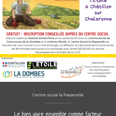
Centre social la Passerelle
Le bien vivre ensemble comme facteur