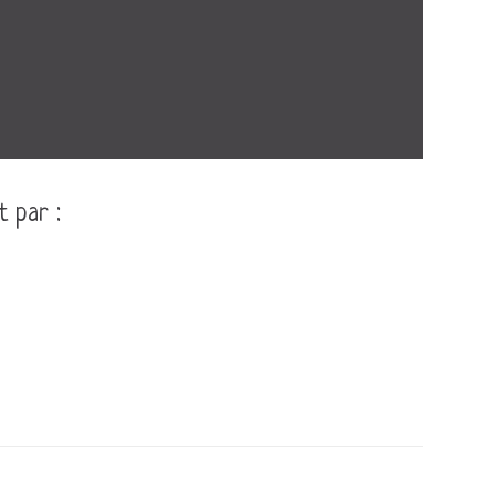
t par :