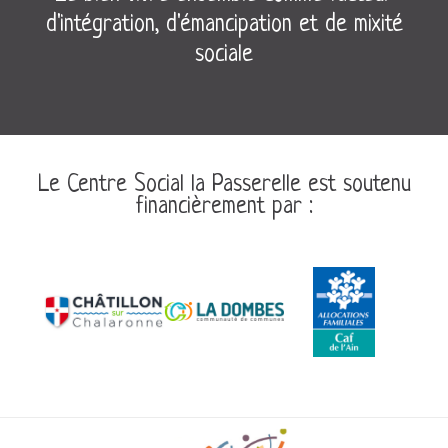
d'intégration, d'émancipation et de mixité
sociale
Le Centre Social la Passerelle est soutenu
financièrement par :