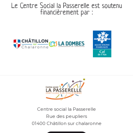
Le Centre Social la Passerelle est soutenu
financièrement par :
Centre social la Passerelle
Rue des peupliers
01400 Châtillon sur chalaronne