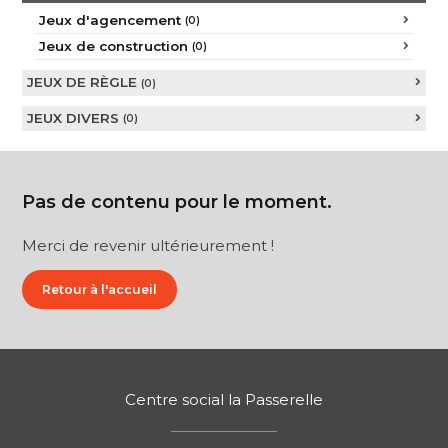
Jeux d'agencement
(0)
Jeux de construction
(0)
JEUX DE RÈGLE
(0)
JEUX DIVERS
(0)
Pas de contenu pour le moment.
Merci de revenir ultérieurement !
Retour à l'accueil
Centre social la Passerelle