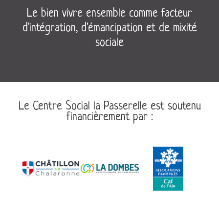
Le bien vivre ensemble comme facteur
d'intégration, d'émancipation et de mixité
sociale
Le Centre Social la Passerelle est soutenu
financièrement par :